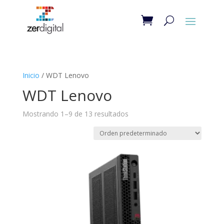
Inicio
/ WDT Lenovo
WDT Lenovo
Mostrando 1–9 de 13 resultados