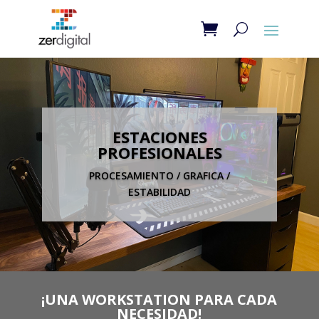
ESTACIONES
PROFESIONALES
PROCESAMIENTO / GRAFICA /
ESTABILIDAD
¡UNA WORKSTATION PARA CADA
NECESIDAD!