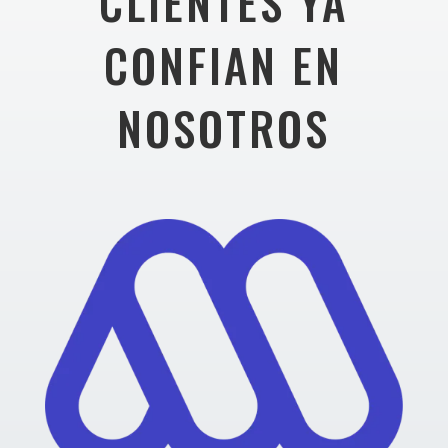
CLIENTES YA
CONFIAN EN
NOSOTROS