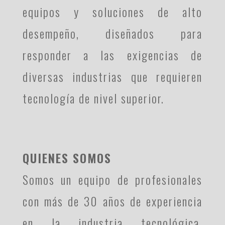
equipos y soluciones de alto
desempeño, diseñados para
responder a las exigencias de
diversas industrias que requieren
tecnología de nivel superior.
QUIENES SOMOS
Somos un equipo de profesionales
con más de 30 años de experiencia
en la industria tecnológica,