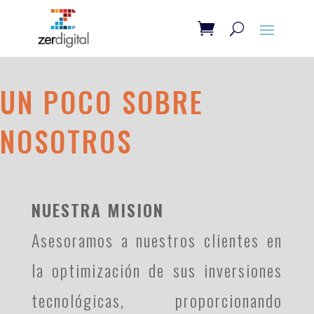
UN POCO SOBRE
NOSOTROS
NUESTRA MISION
Asesoramos a nuestros clientes en
la optimización de sus inversiones
tecnológicas, proporcionando