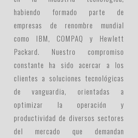
habiendo formado parte de
empresas de renombre mundial
como IBM, COMPAQ y Hewlett
Packard. Nuestro compromiso
constante ha sido acercar a los
clientes a soluciones tecnológicas
de vanguardia, orientadas a
optimizar la operación y
productividad de diversos sectores
del mercado que demandan