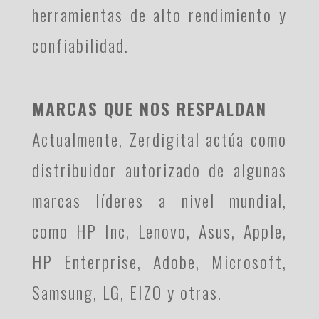
herramientas de alto rendimiento y
confiabilidad.
MARCAS QUE NOS RESPALDAN
Actualmente, Zerdigital actúa como
distribuidor autorizado de algunas
marcas líderes a nivel mundial,
como HP Inc, Lenovo, Asus, Apple,
HP Enterprise, Adobe, Microsoft,
Samsung, LG, EIZO y otras.