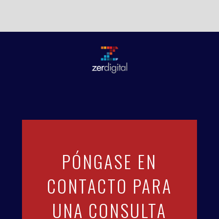
PÓNGASE EN
CONTACTO PARA
UNA CONSULTA