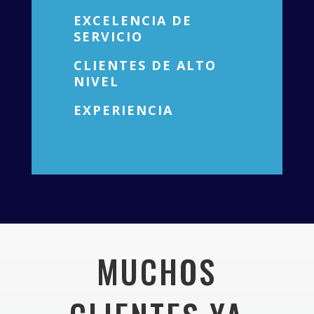
EXCELENCIA DE
SERVICIO
CLIENTES DE ALTO
NIVEL
EXPERIENCIA
MUCHOS