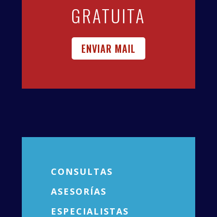
GRATUITA
ENVIAR MAIL
CONSULTAS
ASESORÍAS
ESPECIALISTAS