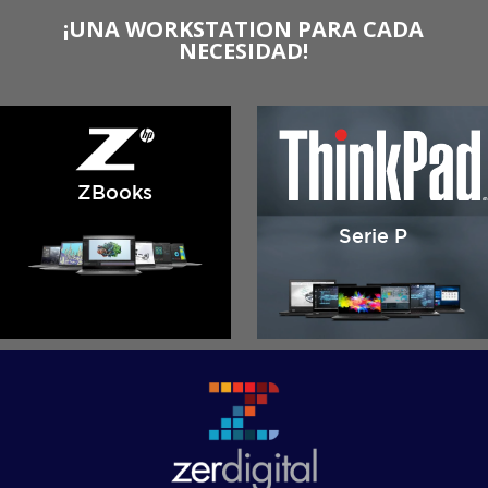
¡UNA WORKSTATION PARA CADA
NECESIDAD!
ZBooks
Serie P