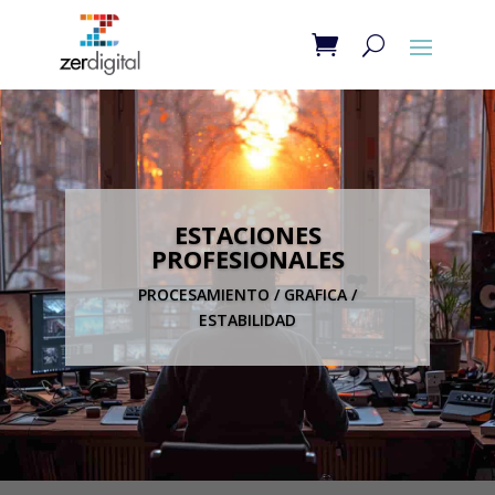
ESTACIONES
PROFESIONALES
PROCESAMIENTO / GRAFICA /
ESTABILIDAD