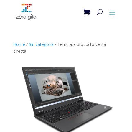
Home
/
Sin categoría
/ Template producto venta
directa