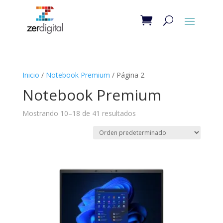
Inicio
/
Notebook Premium
/ Página 2
Notebook Premium
Mostrando 10–18 de 41 resultados