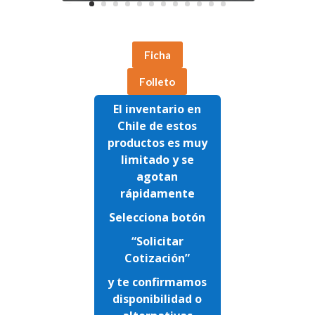
Ficha
Folleto
El inventario en
Chile de estos
productos es muy
limitado y se
agotan
rápidamente
Selecciona botón
“Solicitar
Cotización”
y te confirmamos
disponibilidad o