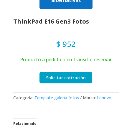
alternativas
ThinkPad E16 Gen3 Fotos
$
952
Producto a pedido o en tránsito, reservar
Solicitar cotización
Categoría:
Template galeria fotos
Marca:
Lenovo
Relacionado