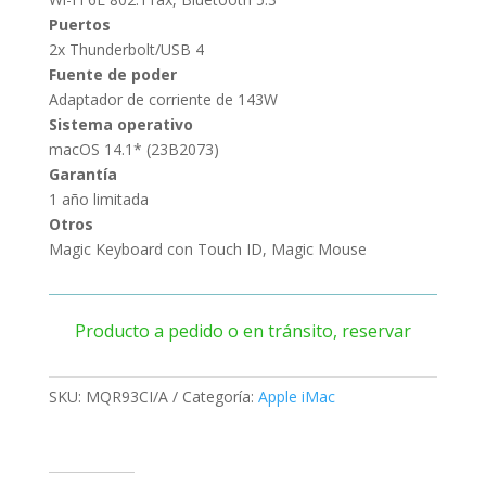
Puertos
2x Thunderbolt/USB 4
Fuente de poder
Adaptador de corriente de 143W
Sistema operativo
macOS 14.1* (23B2073)
Garantía
1 año limitada
Otros
Magic Keyboard con Touch ID, Magic Mouse
Producto a pedido o en tránsito, reservar
SKU:
MQR93CI/A
Categoría:
Apple iMac