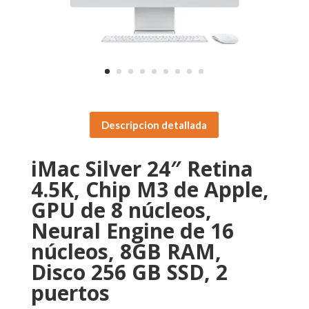
Descripcion detallada
iMac Silver 24″ Retina
4.5K, Chip M3 de Apple,
GPU de 8 núcleos,
Neural Engine de 16
núcleos, 8GB RAM,
Disco 256 GB SSD, 2
puertos