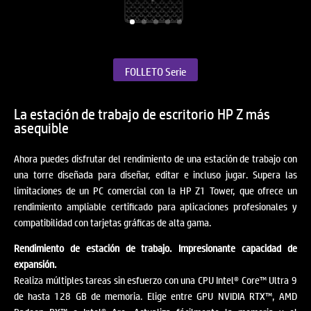
FOLLETO Serie
La estación de trabajo de escritorio HP Z más
asequible
Ahora puedes disfrutar del rendimiento de una estación de trabajo con
una torre diseñada para diseñar, editar e incluso jugar. Supera las
limitaciones de un PC comercial con la HP Z1 Tower, que ofrece un
rendimiento ampliable certificado para aplicaciones profesionales y
compatibilidad con tarjetas gráficas de alta gama.
Rendimiento de estación de trabajo. Impresionante capacidad de
expansión.
Realiza múltiples tareas sin esfuerzo con una CPU Intel® Core™ Ultra 9
de hasta 128 GB de memoria. Elige entre GPU NVIDIA RTX™, AMD