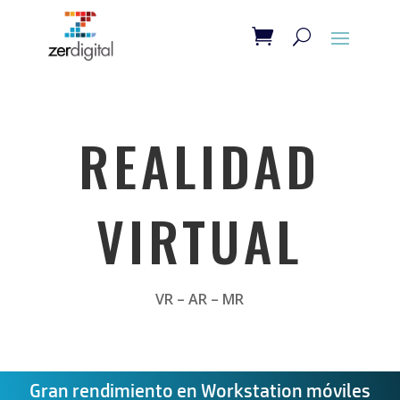
REALIDAD
VIRTUAL
VR – AR – MR
Gran rendimiento en Workstation móviles