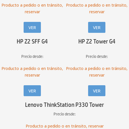
Producto a pedido o en tránsito,
Producto a pedido o en tránsito,
reservar
reservar
VER
VER
HP Z2 SFF G4
HP Z2 Tower G4
Precio desde:
Precio desde:
Producto a pedido o en tránsito,
Producto a pedido o en tránsito,
reservar
reservar
VER
VER
Lenovo ThinkStation P330 Tower
Precio desde:
Producto a pedido o en tránsito, reservar