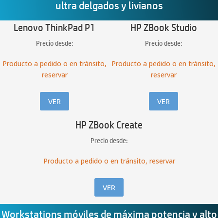
ultra delgados y livianos
Lenovo ThinkPad P1
HP ZBook Studio
Precio desde:
Precio desde:
Producto a pedido o en tránsito,
Producto a pedido o en tránsito,
reservar
reservar
VER
VER
HP ZBook Create
Precio desde:
Producto a pedido o en tránsito, reservar
VER
Workstations móviles de máxima potencia y alto