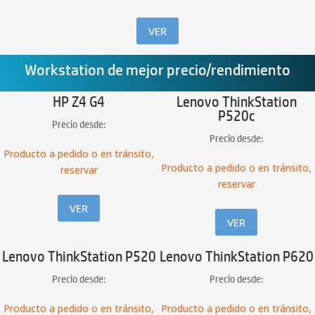
VER
Workstation de mejor precio/rendimiento
HP Z4 G4
Lenovo ThinkStation
P520c
Precio desde:
Precio desde:
Producto a pedido o en tránsito,
Producto a pedido o en tránsito,
reservar
reservar
VER
VER
Lenovo ThinkStation P520
Lenovo ThinkStation P620
Precio desde:
Precio desde:
Producto a pedido o en tránsito,
Producto a pedido o en tránsito,