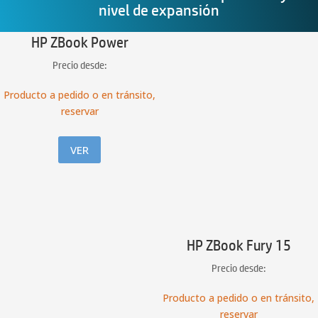
nivel de expansión
HP ZBook Power
Precio desde:
Producto a pedido o en tránsito,
reservar
VER
HP ZBook Fury 15
Precio desde:
Producto a pedido o en tránsito,
reservar