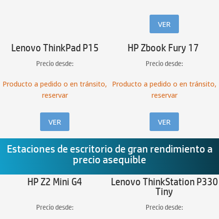
VER
Lenovo ThinkPad P15
HP Zbook Fury 17
Precio desde:
Precio desde:
Producto a pedido o en tránsito,
Producto a pedido o en tránsito,
reservar
reservar
VER
VER
Estaciones de escritorio de gran rendimiento a
precio asequible
HP Z2 Mini G4
Lenovo ThinkStation P330
Tiny
Precio desde:
Precio desde: