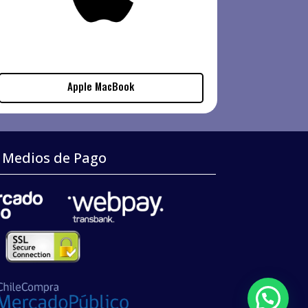
Apple MacBook
Medios de Pago