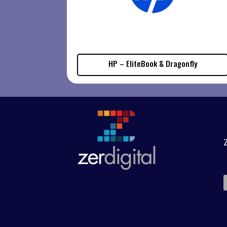
HP – EliteBook & Dragonfly