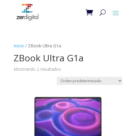
Inicio
/ ZBook Ultra G1a
ZBook Ultra G1a
Mostrando 2 resultados