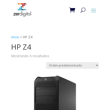
Inicio
/ HP Z4
HP Z4
Mostrando 6 resultados