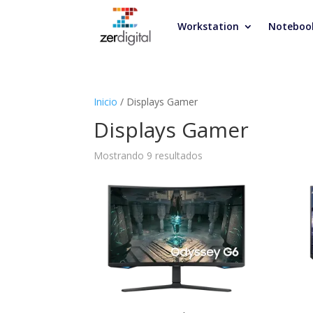
Workstation
Noteboo
Inicio
/ Displays Gamer
Displays Gamer
Mostrando 9 resultados