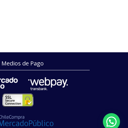
Medios de Pago