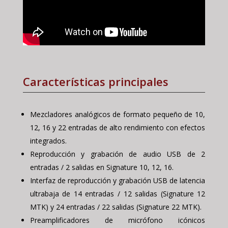
Características principales
Mezcladores analógicos de formato pequeño de 10,
12, 16 y 22 entradas de alto rendimiento con efectos
integrados.
Reproducción y grabación de audio USB de 2
entradas / 2 salidas en Signature 10, 12, 16.
Interfaz de reproducción y grabación USB de latencia
ultrabaja de 14 entradas / 12 salidas (Signature 12
MTK) y 24 entradas / 22 salidas (Signature 22 MTK).
Preamplificadores de micrófono icónicos