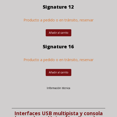
Signature 12
Producto a pedido o en tránsito, reservar
Añadir al carrito
Signature 16
Producto a pedido o en tránsito, reservar
Añadir al carrito
Información técnica
Interfaces USB multipista y consola