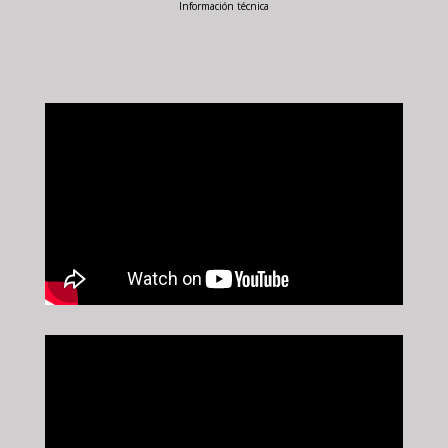
Información técnica