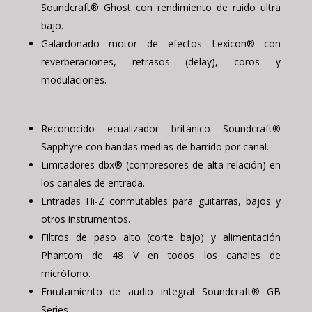
Soundcraft® Ghost con rendimiento de ruido ultra
bajo.
Galardonado motor de efectos Lexicon® con
reverberaciones, retrasos (delay), coros y
modulaciones.
Reconocido ecualizador británico Soundcraft®
Sapphyre con bandas medias de barrido por canal.
Limitadores dbx® (compresores de alta relación) en
los canales de entrada.
Entradas Hi-Z conmutables para guitarras, bajos y
otros instrumentos.
Filtros de paso alto (corte bajo) y alimentación
Phantom de 48 V en todos los canales de
micrófono.
Enrutamiento de audio integral Soundcraft® GB
Series.