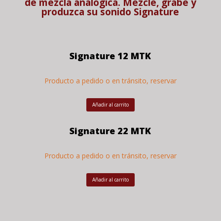
de mezcla analógica. Mezcle, grabe y
produzca su sonido
Signature
Signature 12 MTK
Producto a pedido o en tránsito, reservar
Añadir al carrito
Signature 22 MTK
Producto a pedido o en tránsito, reservar
Añadir al carrito