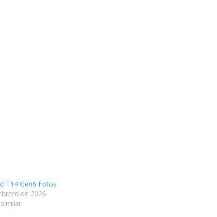
d T14 Gen6 Fotos
ebrero de 2026
similar