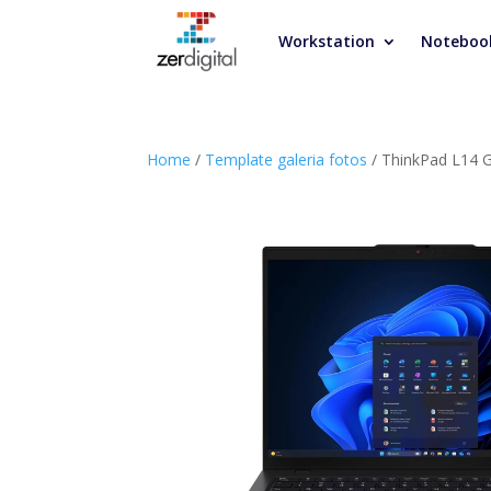
Workstation
Noteboo
Home
/
Template galeria fotos
/ ThinkPad L14 