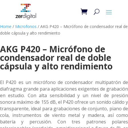
Home
/
Microfonos
/ AKG P420 – Micrófono de condensador real de
doble cápsula y alto rendimiento
AKG P420 – Micrófono de
condensador real de doble
cápsula y alto rendimiento
El P420 es un micrófono de condensador multipatrón de
diafragma grande para aplicaciones exigentes de grabación
en estudio. Con alta sensibilidad y un nivel de presión
sonora máximo de 155 dB, el P420 ofrece un sonido cálido y
transparente, ideal para grabaciones de conjunto, piano de
cola, instrumentos de viento metal y madera, así como
batería y percusión. Con tres patrones polares