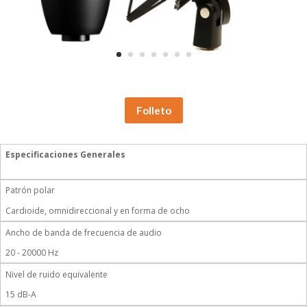
Folleto
Especificaciones Generales
Patrón polar
Cardioide, omnidireccional y en forma de ocho
Ancho de banda de frecuencia de audio
20 - 20000 Hz
Nivel de ruido equivalente
15 dB-A