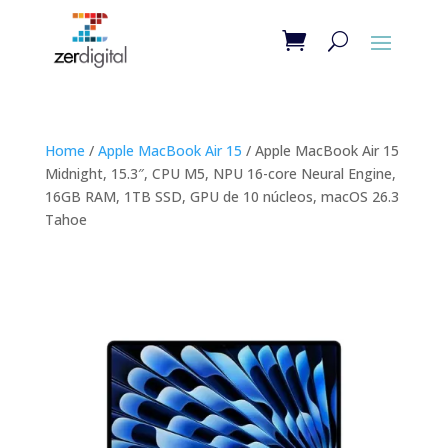
Home
/
Apple MacBook Air 15
/ Apple MacBook Air 15
Midnight, 15.3″, CPU M5, NPU 16-core Neural Engine,
16GB RAM, 1TB SSD, GPU de 10 núcleos, macOS 26.3
Tahoe