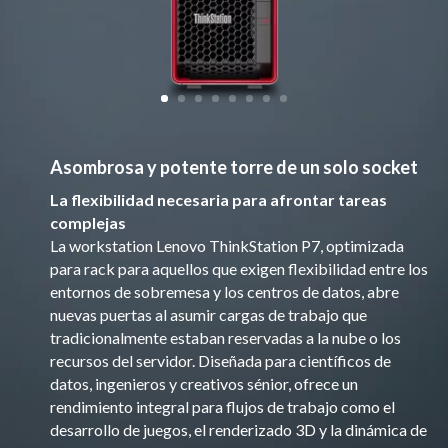
Asombrosa y potente torre de un solo socket
La flexibilidad necesaria para afrontar tareas
complejas
La workstation Lenovo ThinkStation P7, optimizada
para rack para aquellos que exigen flexibilidad entre los
entornos de sobremesa y los centros de datos, abre
nuevas puertas al asumir cargas de trabajo que
tradicionalmente estaban reservadas a la nube o los
recursos del servidor. Diseñada para científicos de
datos, ingenieros y creativos sénior, ofrece un
rendimiento integral para flujos de trabajo como el
desarrollo de juegos, el renderizado 3D y la dinámica de