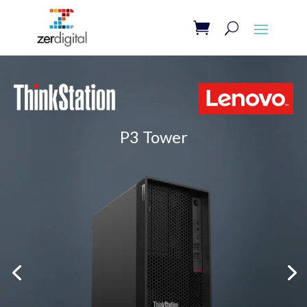
P3 Tower