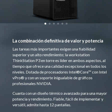
La combinación definitiva de valor y potencia
Las tareas más importantes exigen una fiabilidad
superior y un alto rendimiento; la workstation
ThinkStation P3 en torre es líder en ambos aspectos, al
tiempo que ofrece una calidad excepcional en todos los
niveles. Dotada de procesadores Intel®Core™ con Intel
vPro® y con un soporte inigualable de gráficos
profesionales NVIDIA.
Cuanta con un diseño térmico avanzado para una mayor
potencia y rendimiento. Fiable, fácil de implementar y
versátil, admite hasta 12 pantallas.