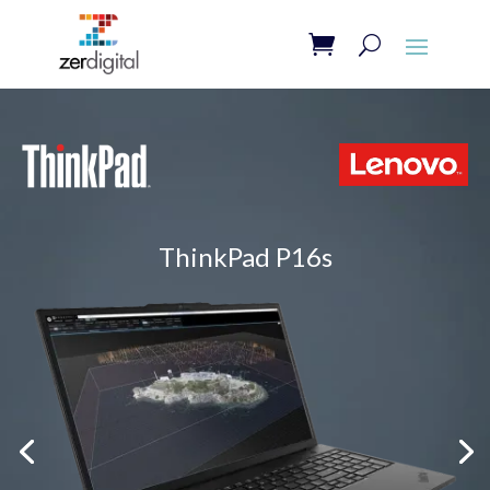
ThinkPad P16s