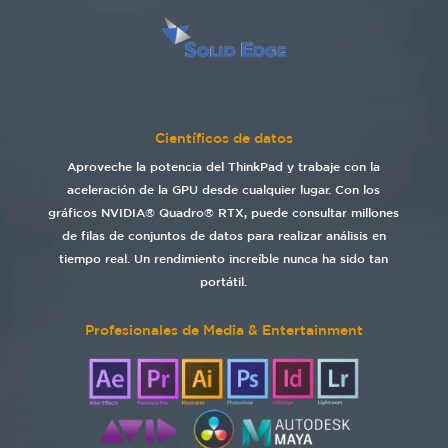
Científicos de datos
Aproveche la potencia del ThinkPad y trabaje con la
aceleración de la GPU desde cualquier lugar. Con los
gráficos NVIDIA® Quadro® RTX, puede consultar millones
de filas de conjuntos de datos para realizar análisis en
tiempo real. Un rendimiento increíble nunca ha sido tan
portátil.
Profesionales de Media & Entertainment