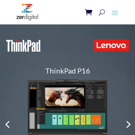
ThinkPad P16