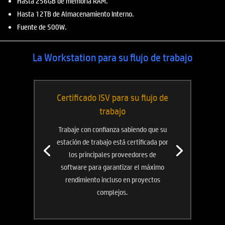
Hasta 256GB de memoria RAM.
Hasta 12TB de Almacenamiento Interno.
Fuente de 500W.
La Workstation para su flujo de trabajo
Certificado ISV para su flujo de
trabajo
Trabaje con confianza sabiendo que su
estación de trabajo está certificada por
los principales proveedores de
software para garantizar el máximo
rendimiento incluso en proyectos
complejos.