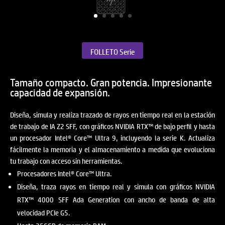
FOLLETO Serie
Tamaño compacto. Gran potencia. Impresionante
capacidad de expansión.
Diseña, simula y realiza trazado de rayos en tiempo real en la estación
de trabajo de IA Z2 SFF, con gráficos NVIDIA RTX™ de bajo perfil y hasta
un procesador Intel® Core™ Ultra 9, incluyendo la serie K. Actualiza
fácilmente la memoria y el almacenamiento a medida que evoluciona
tu trabajo con acceso sin herramientas.
Procesadores Intel® Core™ Ultra.
Diseña, traza rayos en tiempo real y simula con gráficos NVIDIA
RTX™ 4000 SFF Ada Generation con ancho de banda de alta
velocidad PCIe G5.