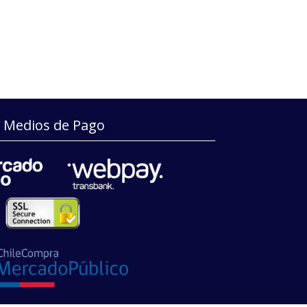
Medios de Pago