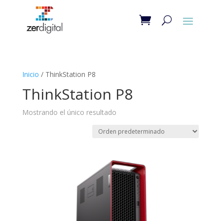
Inicio
/ ThinkStation P8
ThinkStation P8
Mostrando el único resultado