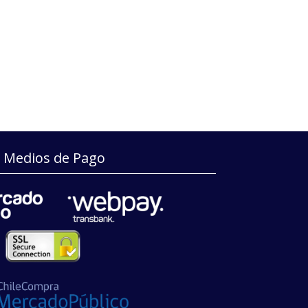
Medios de Pago