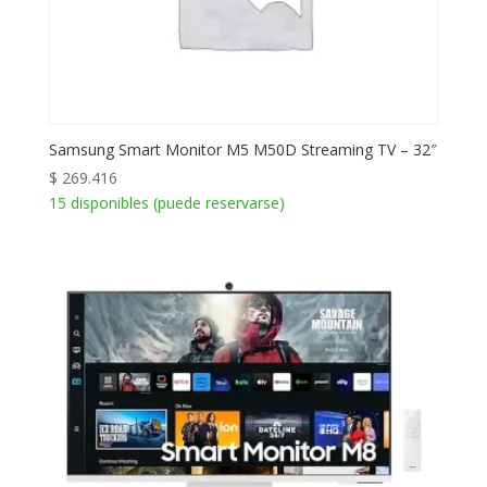
Samsung Smart Monitor M5 M50D Streaming TV – 32″
$
269.416
15 disponibles (puede reservarse)