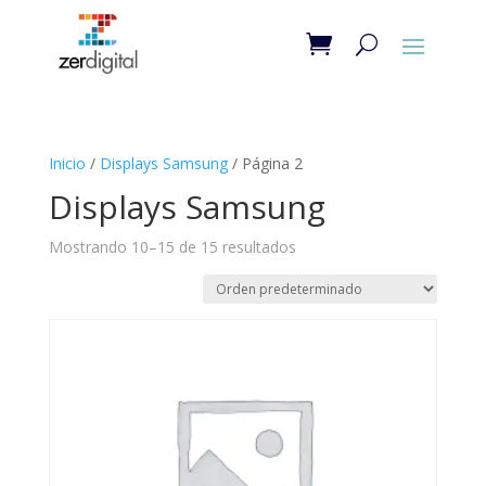
Inicio
/
Displays Samsung
/ Página 2
Displays Samsung
Mostrando 10–15 de 15 resultados