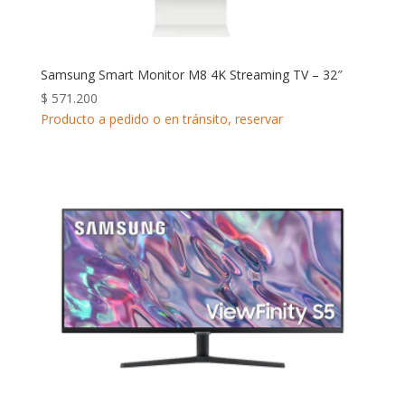
Samsung Smart Monitor M8 4K Streaming TV – 32″
$
571.200
Producto a pedido o en tránsito, reservar